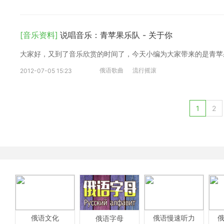
[音乐资料]
说唱音乐：青苹果乐队 - 关于你
大家好，又到了音乐欣赏的时间了，今天小编为大家带来的是青苹果
俄语歌曲
流行摇滚
2012-07-05 15:23
1
2
俄语文化
俄语慢速听力
俄语字母