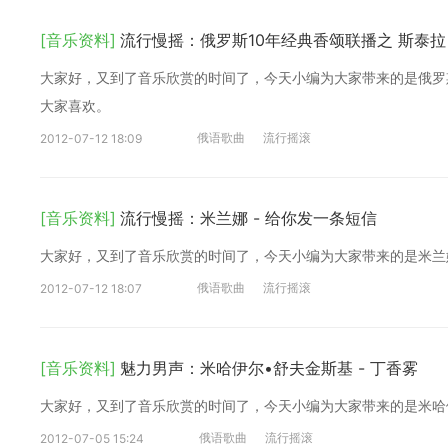
[音乐资料]
流行慢摇：俄罗斯10年经典香颂联播之 斯泰拉•
大家好，又到了音乐欣赏的时间了，今天小编为大家带来的是俄罗斯1
大家喜欢。
俄语歌曲
流行摇滚
2012-07-12 18:09
[音乐资料]
流行慢摇：米兰娜 - 给你发一条短信
大家好，又到了音乐欣赏的时间了，今天小编为大家带来的是米兰娜
俄语歌曲
流行摇滚
2012-07-12 18:07
[音乐资料]
魅力男声：米哈伊尔•舒夫金斯基 - 丁香雾
大家好，又到了音乐欣赏的时间了，今天小编为大家带来的是米哈
俄语歌曲
流行摇滚
2012-07-05 15:24