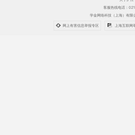
客服热线电话：021-61
学金网络科技（上海）有
网上有害信息举报专区
上海互联网