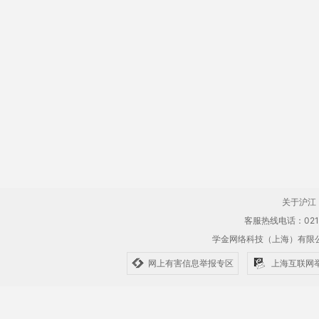
关于沪江
客服热线电话：021-61
学金网络科技（上海）有
网上有害信息举报专区
上海互联网