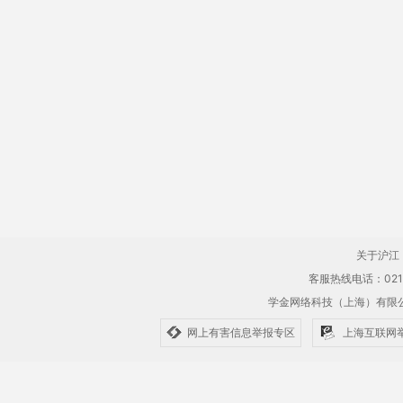
关于沪江
客服热线电话：021-61
学金网络科技（上海）有
网上有害信息举报专区
上海互联网