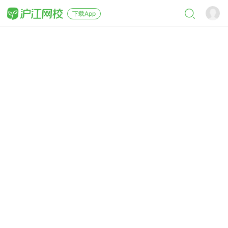
下载App