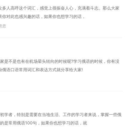
众多人高呼这个词汇，感觉上很振奋人心，充满着斗志。那么大家
果你对此也感兴趣的话，如果你也想学习的话，
意思
家是不是也有在机场晕头转向的时候呢?学习俄语的时候，你有没
份俄语口语常用词汇和表达方式就分享给大家!
初学者，特别是需要在当地生活、工作的学习者来说，掌握一些俄
的是常用俄语100句，如果你也想学习的话，就