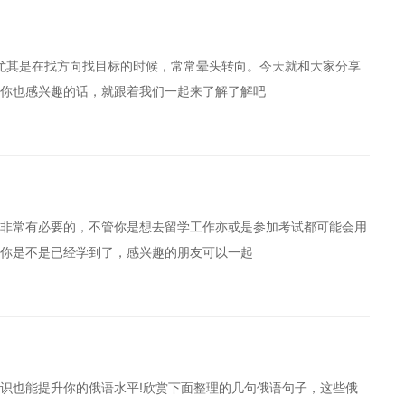
尤其是在找方向找目标的时候，常常晕头转向。今天就和大家分享
你也感兴趣的话，就跟着我们一起来了解了解吧
非常有必要的，不管你是想去留学工作亦或是参加考试都可能会用
你是不是已经学到了，感兴趣的朋友可以一起
识也能提升你的俄语水平!欣赏下面整理的几句俄语句子，这些俄