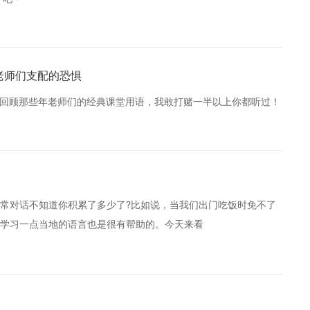
老师们支配的恐惧
你回顾那些年老师们的经典课堂用语，我敢打赌一半以上你都听过！
常对话不知道你积累了多少了?比如说，当我们出门吃饭时免不了
学习一点当地的语言也是很有帮助的。今天来看