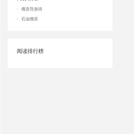
俄语导游词
石油俄语
阅读排行榜