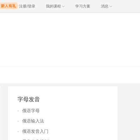
注册/登录
我的课程
学习方案
消息
字母发音
俄语字母
俄语输入法
俄语发音入门