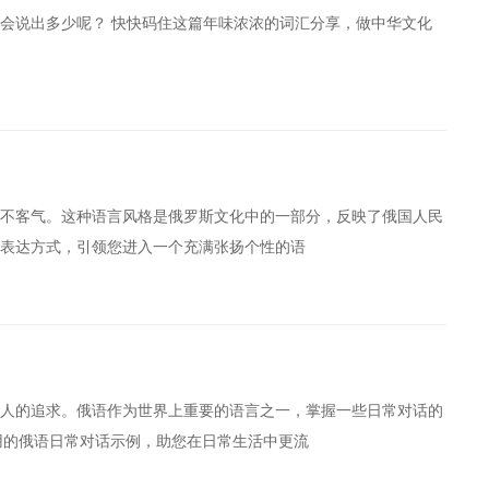
会说出多少呢？ 快快码住这篇年味浓浓的词汇分享，做中华文化
不客气。这种语言风格是俄罗斯文化中的一部分，反映了俄国人民
表达方式，引领您进入一个充满张扬个性的语
人的追求。俄语作为世界上重要的语言之一，掌握一些日常对话的
用的俄语日常对话示例，助您在日常生活中更流