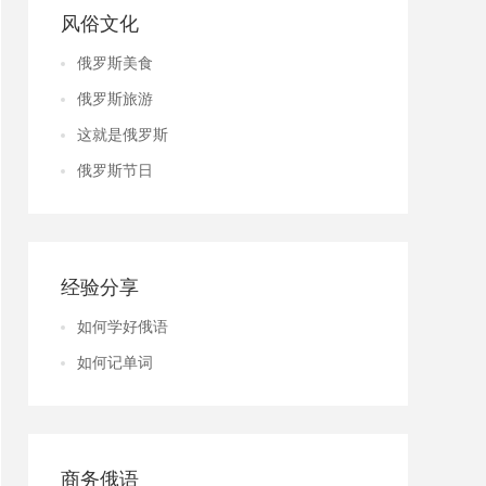
风俗文化
俄罗斯美食
俄罗斯旅游
这就是俄罗斯
俄罗斯节日
经验分享
如何学好俄语
如何记单词
商务俄语