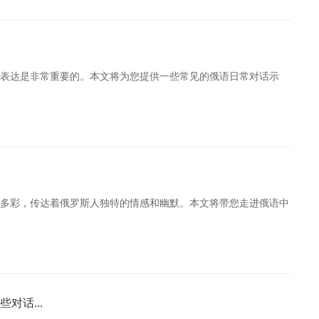
表达是非常重要的。本文将为您提供一些常见的俄语日常对话示
多彩，传达着俄罗斯人独特的情感和幽默。本文将带您走进俄语中
对话...