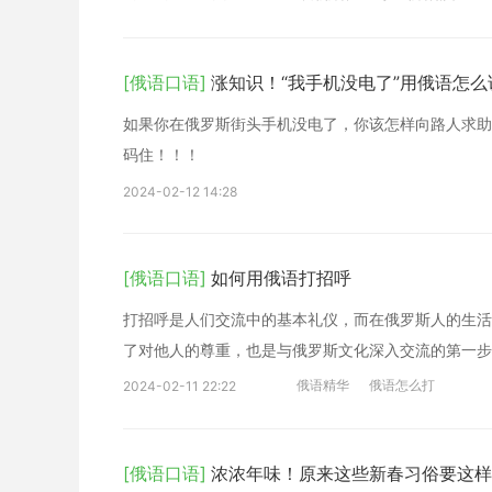
[俄语口语]
涨知识！“我手机没电了”用俄语怎么
如果你在俄罗斯街头手机没电了，你该怎样向路人求助
码住！！！
2024-02-12 14:28
[俄语口语]
如何用俄语打招呼
打招呼是人们交流中的基本礼仪，而在俄罗斯人的生活
了对他人的尊重，也是与俄罗斯文化深入交流的第一步
俄语精华
俄语怎么打
2024-02-11 22:22
[俄语口语]
浓浓年味！原来这些新春习俗要这样