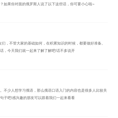
？如果你对面的俄罗斯人说了以下这些话，你可要小心啦~
友们，不管大家的基础如何，在积累知识的时候，都要做好准备。
话，今天我们就一起来了解了解吧!话不多说开
。不少人想学习俄语，那么俄语口语入门的内容也是很多人比较关
句子吧!感兴趣的朋友可以跟着我们一起来看看