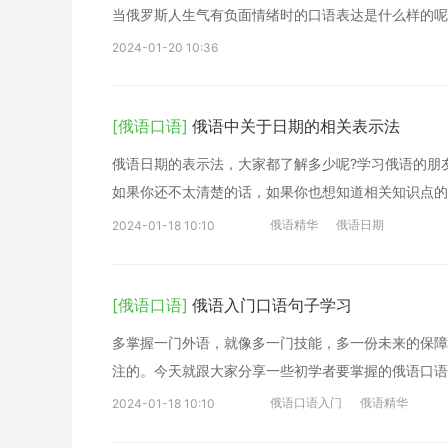
当俄罗斯人生气有负面情绪时的口语表达是什么样的呢
2024-01-20 10:36
[俄语口语]
俄语中关于日期的相关表示法
俄语日期的表示法，大家都了解多少呢?学习俄语的朋
如果你还不太清楚的话，如果你也想知道相关知识点的
俄语精华
俄语日期
2024-01-18 10:10
[俄语口语]
俄语入门口语句子学习
多掌握一门外语，就像多一门技能，多一份未来的保障
注的。今天就跟大家分享一些初学者要掌握的俄语口语
俄语口语入门
俄语精华
2024-01-18 10:10