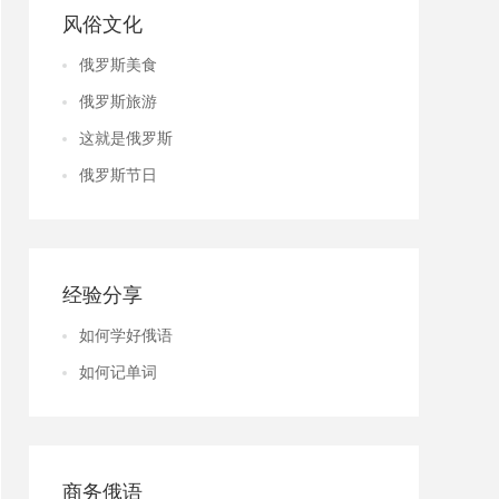
风俗文化
俄罗斯美食
俄罗斯旅游
这就是俄罗斯
俄罗斯节日
经验分享
如何学好俄语
如何记单词
商务俄语