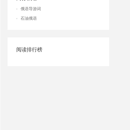
俄语导游词
石油俄语
阅读排行榜