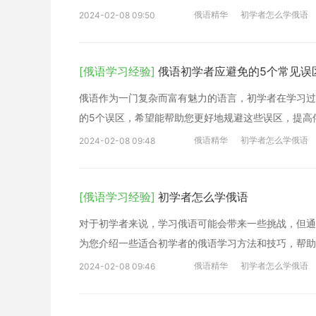
俄语精华
初学者怎么学俄语
2024-02-08 09:50
[俄语学习经验]
俄语初学者应避免的5个常见误
俄语作为一门复杂而富有魅力的语言，初学者在学习过
的5个误区，希望能帮助您更好地规避这些误区，提高
俄语精华
初学者怎么学俄语
2024-02-08 09:48
[俄语学习经验]
初学者怎么学俄语
对于初学者来说，学习俄语可能会带来一些挑战，但通
为您介绍一些适合初学者的俄语学习方法和技巧，帮助
俄语精华
初学者怎么学俄语
2024-02-08 09:46