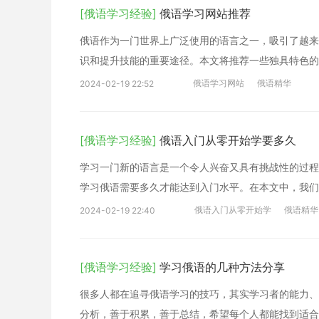
[俄语学习经验]
俄语学习网站推荐
俄语作为一门世界上广泛使用的语言之一，吸引了越来
识和提升技能的重要途径。本文将推荐一些独具特色的
俄语学习网站
俄语精华
2024-02-19 22:52
[俄语学习经验]
俄语入门从零开始学要多久
学习一门新的语言是一个令人兴奋又具有挑战性的过程
学习俄语需要多久才能达到入门水平。在本文中，我们
俄语入门从零开始学
俄语精华
2024-02-19 22:40
[俄语学习经验]
学习俄语的几种方法分享
很多人都在追寻俄语学习的技巧，其实学习者的能力、
分析，善于积累，善于总结，希望每个人都能找到适合