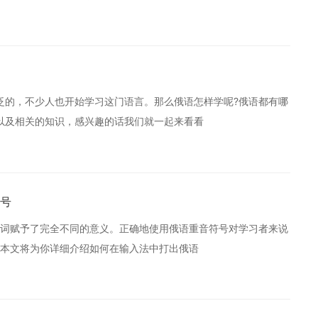
泛的，不少人也开始学习这门语言。那么俄语怎样学呢?俄语都有哪
以及相关的知识，感兴趣的话我们就一起来看看
号
词赋予了完全不同的意义。正确地使用俄语重音符号对学习者来说
本文将为你详细介绍如何在输入法中打出俄语