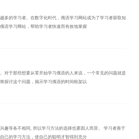
越多的学习者。在数字化时代，俄语学习网站成为了学习者获取知
俄语学习网站，帮助学习者快速而有效地掌握
。对于那些想要从零开始学习俄语的人来说，一个常见的问题就是
将探讨这个问题，揭示学习俄语的时间框架以
兴趣等各不相同, 所以学习方法的选择也要因人而异。 学习者善于
自己的学习方法，使自己的聪明才智得到充分