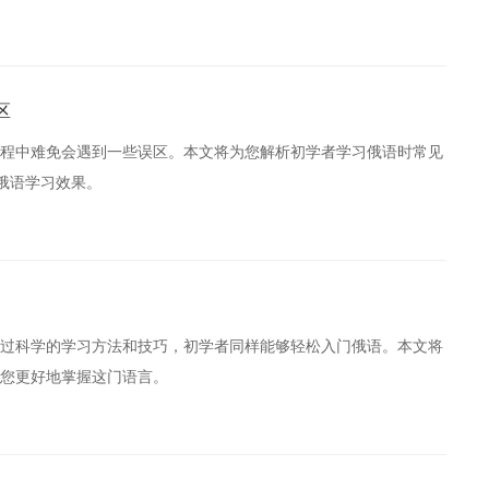
区
程中难免会遇到一些误区。本文将为您解析初学者学习俄语时常见
俄语学习效果。
过科学的学习方法和技巧，初学者同样能够轻松入门俄语。本文将
您更好地掌握这门语言。