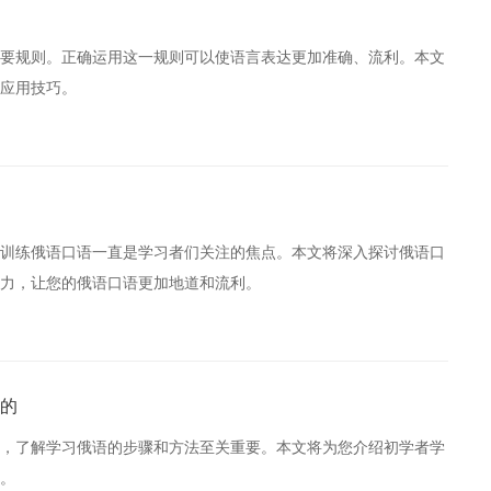
要规则。正确运用这一规则可以使语言表达更加准确、流利。本文
应用技巧。
训练俄语口语一直是学习者们关注的焦点。本文将深入探讨俄语口
力，让您的俄语口语更加地道和流利。
的
，了解学习俄语的步骤和方法至关重要。本文将为您介绍初学者学
。