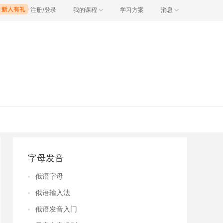
注册/登录
我的课程
学习方案
消息
字母发音
俄语字母
俄语输入法
俄语发音入门