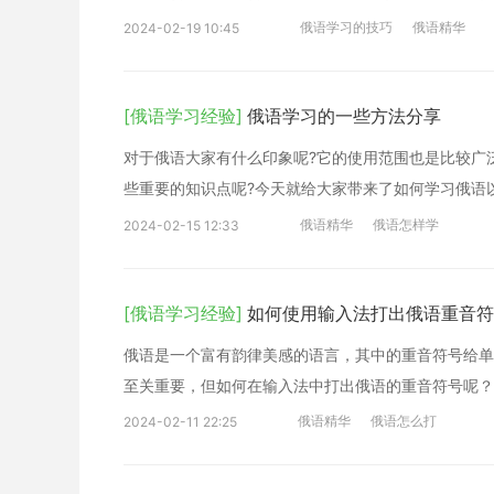
俄语学习的技巧
俄语精华
2024-02-19 10:45
[俄语学习经验]
俄语学习的一些方法分享
对于俄语大家有什么印象呢?它的使用范围也是比较广
些重要的知识点呢?今天就给大家带来了如何学习俄语
俄语精华
俄语怎样学
2024-02-15 12:33
[俄语学习经验]
如何使用输入法打出俄语重音符
俄语是一个富有韵律美感的语言，其中的重音符号给单
至关重要，但如何在输入法中打出俄语的重音符号呢？
俄语精华
俄语怎么打
2024-02-11 22:25