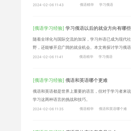
俄语精华
学习俄语
2024-02-06 11:43
[俄语学习经验]
学习俄语以后的就业方向有哪些
随着全球化与国际交流的加深，学习外语已成为现代社
野，还能够开启广阔的就业机会。本文将探讨学习俄语
俄语精华
学习俄语
2024-02-06 11:41
[俄语学习经验]
俄语和英语哪个更难
俄语和英语都是世界上重要的语言，但对于学习者来说
学习这两种语言的挑战和技巧。
俄语精华
俄语和英语哪个难
2024-02-06 11:35