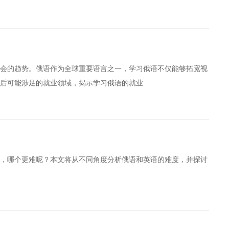
会的趋势。俄语作为全球重要语言之一，学习俄语不仅能够拓宽视
后可能涉足的就业领域，揭示学习俄语的就业
，哪个更难呢？本文将从不同角度分析俄语和英语的难度，并探讨