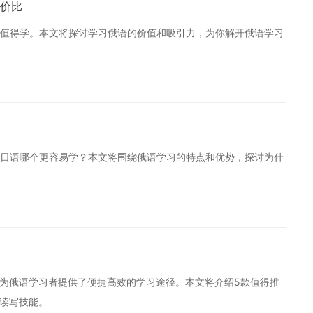
价比
值得学。本文将探讨学习俄语的价值和吸引力，为你解开俄语学习
日语哪个更容易学？本文将围绕俄语学习的特点和优势，探讨为什
，为俄语学习者提供了便捷高效的学习途径。本文将介绍5款值得推
说读写技能。