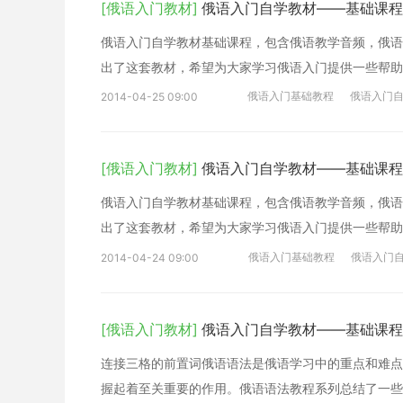
[俄语入门教材]
俄语入门自学教材——基础课程
俄语入门自学教材基础课程，包含俄语教学音频，俄语
出了这套教材，希望为大家学习俄语入门提供一些帮助
俄语入门基础教程
俄语入门
2014-04-25 09:00
[俄语入门教材]
俄语入门自学教材——基础课程
俄语入门自学教材基础课程，包含俄语教学音频，俄语
出了这套教材，希望为大家学习俄语入门提供一些帮助
俄语入门基础教程
俄语入门
2014-04-24 09:00
[俄语入门教材]
俄语入门自学教材——基础课程
连接三格的前置词俄语语法是俄语学习中的重点和难点
握起着至关重要的作用。俄语语法教程系列总结了一些