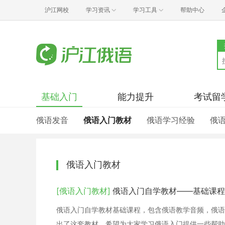
沪江网校
学习资讯
学习工具
帮助中心
基础入门
能力提升
考试留
俄语发音
俄语入门教材
俄语学习经验
俄
俄语入门教材
[俄语入门教材]
俄语入门自学教材——基础课程
俄语入门自学教材基础课程，包含俄语教学音频，俄语
出了这套教材，希望为大家学习俄语入门提供一些帮助