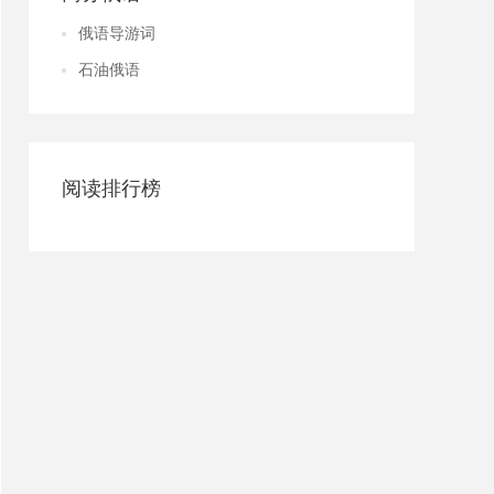
俄语导游词
石油俄语
阅读排行榜