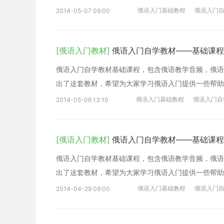
俄语入门基础教程
俄语入门
2014-05-07 09:00
[俄语入门教材]
俄语入门自学教材——基础课程
俄语入门自学教材基础课程，包含俄语教学音频，俄语
出了这套教材，希望为大家学习俄语入门提供一些帮助
俄语入门基础教程
俄语入门自
2014-05-06 13:10
[俄语入门教材]
俄语入门自学教材——基础课程
俄语入门自学教材基础课程，包含俄语教学音频，俄语
出了这套教材，希望为大家学习俄语入门提供一些帮助
俄语入门基础教程
俄语入门
2014-04-29 09:00