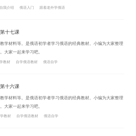
自我介绍
俄语入门
跟着老外学俄语
第十七课
教学材料等。是俄语初学者学习俄语的经典教材。小编为大家整理
。大家一起来学习吧。
学教材
自学俄语教材
俄语自学
第十六课
教学材料等。是俄语初学者学习俄语的经典教材。小编为大家整理
。大家一起来学习吧。
学教材
自学俄语教材
俄语自学