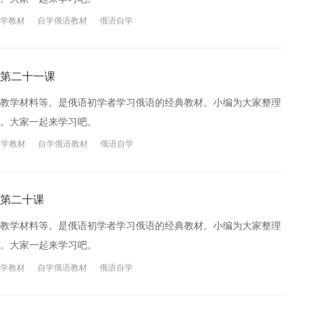
学教材
自学俄语教材
俄语自学
第二十一课
教学材料等。是俄语初学者学习俄语的经典教材。小编为大家整理
。大家一起来学习吧。
自学教材
自学俄语教材
俄语自学
第二十课
教学材料等。是俄语初学者学习俄语的经典教材。小编为大家整理
。大家一起来学习吧。
学教材
自学俄语教材
俄语自学