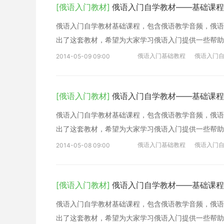
[俄语入门教材]
俄语入门自学教材——基础课程
俄语入门自学教材基础课程，包含俄语教学音频，俄语
出了这套教材，希望为大家学习俄语入门提供一些帮助
俄语入门基础教程
俄语入门
2014-05-09 09:00
[俄语入门教材]
俄语入门自学教材——基础课程
俄语入门自学教材基础课程，包含俄语教学音频，俄语
出了这套教材，希望为大家学习俄语入门提供一些帮助
俄语入门基础教程
俄语入门
2014-05-08 09:00
[俄语入门教材]
俄语入门自学教材——基础课程
俄语入门自学教材基础课程，包含俄语教学音频，俄语
出了这套教材，希望为大家学习俄语入门提供一些帮助