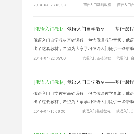
俄语入门基础教程
俄语入门
2014-04-23 09:00
[俄语入门教材]
俄语入门自学教材——基础课程
俄语入门自学教材基础课程，包含俄语教学音频，俄语
出了这套教材，希望为大家学习俄语入门提供一些帮助
俄语入门基础教程
俄语入门
2014-04-22 09:00
[俄语入门教材]
俄语入门自学教材——基础课程
俄语入门自学教材基础课程，包含俄语教学音频，俄语
出了这套教材，希望为大家学习俄语入门提供一些帮助
俄语入门基础教程
俄语入门自
2014-04-19 09:00