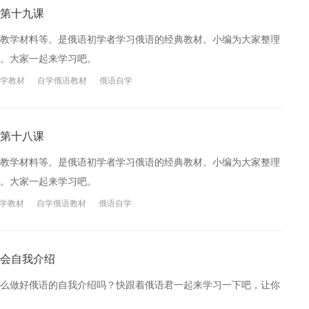
第十九课
教学材料等。是俄语初学者学习俄语的经典教材。小编为大家整理
。大家一起来学习吧。
学教材
自学俄语教材
俄语自学
第十八课
教学材料等。是俄语初学者学习俄语的经典教材。小编为大家整理
。大家一起来学习吧。
学教材
自学俄语教材
俄语自学
会自我介绍
么做好俄语的自我介绍吗？快跟着俄语君一起来学习一下吧，让你