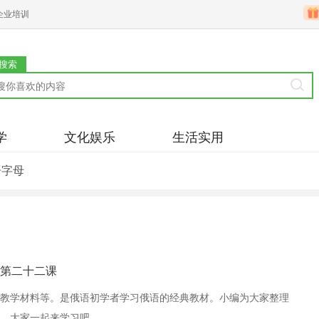
企业培训
搜索
学
文化娱乐
生活实用
语字母
第二十二课
教学材料等。是俄语初学者学习俄语的经典教材。小编为大家整理
。大家一起来学习吧。