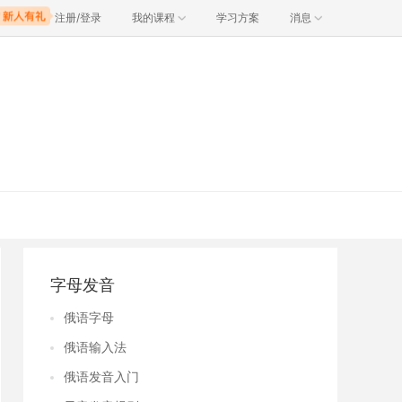
注册/登录
我的课程
学习方案
消息
字母发音
俄语字母
俄语输入法
俄语发音入门