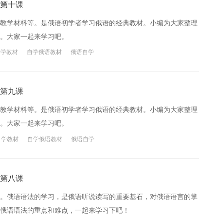
第十课
教学材料等。是俄语初学者学习俄语的经典教材。小编为大家整理
。大家一起来学习吧。
自学教材
自学俄语教材
俄语自学
第九课
教学材料等。是俄语初学者学习俄语的经典教材。小编为大家整理
。大家一起来学习吧。
自学教材
自学俄语教材
俄语自学
第八课
。俄语语法的学习，是俄语听说读写的重要基石，对俄语语言的掌
俄语语法的重点和难点，一起来学习下吧！