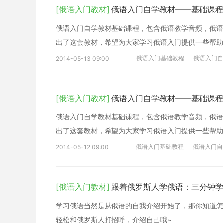
[俄语入门教材]
俄语入门自学教材——基础课程
俄语入门自学教材基础课程，包含俄语教学音频，俄语
出了这套教材，希望为大家学习俄语入门提供一些帮助
俄语入门基础教程
俄语入门自
2014-05-13 09:00
[俄语入门教材]
俄语入门自学教材——基础课程
俄语入门自学教材基础课程，包含俄语教学音频，俄语
出了这套教材，希望为大家学习俄语入门提供一些帮助
俄语入门基础教程
俄语入门自
2014-05-12 09:00
[俄语入门教材]
跟着俄罗斯人学俄语：三分钟学
学习俄语当然是从俄语的自我介绍开始了，那你知道怎
轻松和俄罗斯人打招呼，介绍自己哦~