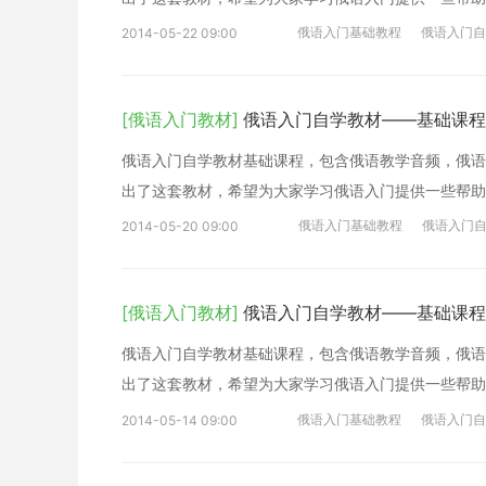
俄语入门基础教程
俄语入门自
2014-05-22 09:00
[俄语入门教材]
俄语入门自学教材——基础课程
俄语入门自学教材基础课程，包含俄语教学音频，俄语
出了这套教材，希望为大家学习俄语入门提供一些帮助
俄语入门基础教程
俄语入门
2014-05-20 09:00
[俄语入门教材]
俄语入门自学教材——基础课程
俄语入门自学教材基础课程，包含俄语教学音频，俄语
出了这套教材，希望为大家学习俄语入门提供一些帮助
俄语入门基础教程
俄语入门自
2014-05-14 09:00