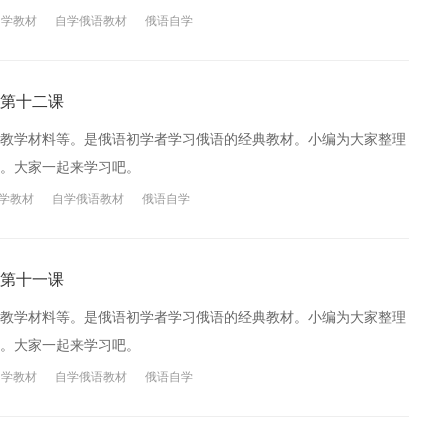
自学教材
自学俄语教材
俄语自学
第十二课
教学材料等。是俄语初学者学习俄语的经典教材。小编为大家整理
。大家一起来学习吧。
学教材
自学俄语教材
俄语自学
第十一课
教学材料等。是俄语初学者学习俄语的经典教材。小编为大家整理
。大家一起来学习吧。
自学教材
自学俄语教材
俄语自学