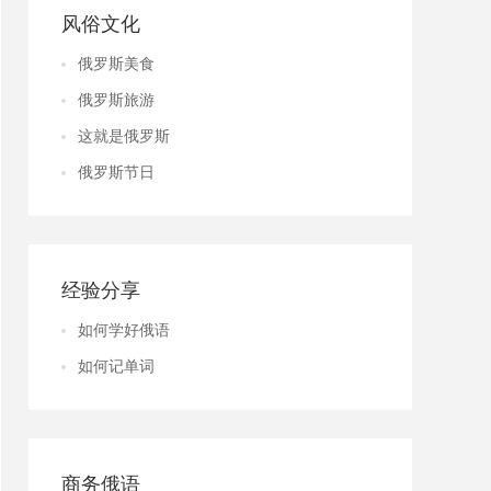
风俗文化
俄罗斯美食
俄罗斯旅游
这就是俄罗斯
俄罗斯节日
经验分享
如何学好俄语
如何记单词
商务俄语