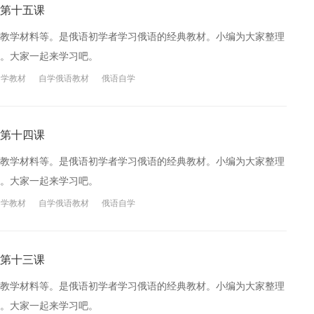
第十五课
教学材料等。是俄语初学者学习俄语的经典教材。小编为大家整理
。大家一起来学习吧。
自学教材
自学俄语教材
俄语自学
第十四课
教学材料等。是俄语初学者学习俄语的经典教材。小编为大家整理
。大家一起来学习吧。
自学教材
自学俄语教材
俄语自学
第十三课
教学材料等。是俄语初学者学习俄语的经典教材。小编为大家整理
。大家一起来学习吧。