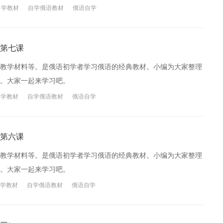
自学教材
自学俄语教材
俄语自学
第七课
教学材料等。是俄语初学者学习俄语的经典教材。小编为大家整理
。大家一起来学习吧。
自学教材
自学俄语教材
俄语自学
第六课
教学材料等。是俄语初学者学习俄语的经典教材。小编为大家整理
。大家一起来学习吧。
学教材
自学俄语教材
俄语自学