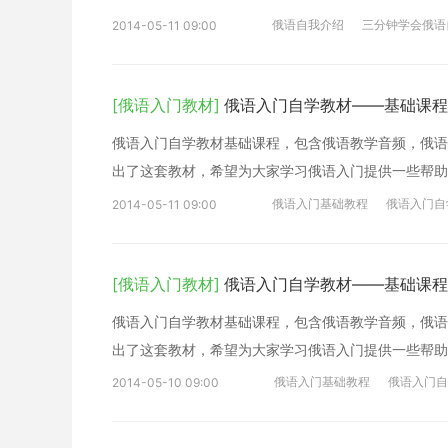
俄语自我介绍
三分钟学会俄语
2014-05-11 09:00
[俄语入门教材]
俄语入门自学教材——基础课程
俄语入门自学教材基础课程，包含俄语教学音频，俄语
出了这套教材，希望为大家学习俄语入门提供一些帮助
俄语入门基础教程
俄语入门自
2014-05-11 09:00
[俄语入门教材]
俄语入门自学教材——基础课程
俄语入门自学教材基础课程，包含俄语教学音频，俄语
出了这套教材，希望为大家学习俄语入门提供一些帮助
俄语入门基础教程
俄语入门自
2014-05-10 09:00