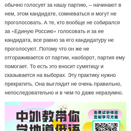
обычно голосует за нашу партию, – начинают в
нем, этом кандидате, сомневаться и могут не
проголосовать. А те, кто вообще не собирался
за «Единую Россию» голосовать и за ее
кандидата, все равно за его кандидатуру не
проголосуют. Потому что он же не
отгораживается от партии, наоборот, партия ему
помогает. То есть это вносит сумятицу и
сказывается на выборах. Эту практику нужно
прекратить. Она выглядит не очень правильно,
непоследовательно и в чем-то даже неразумно.