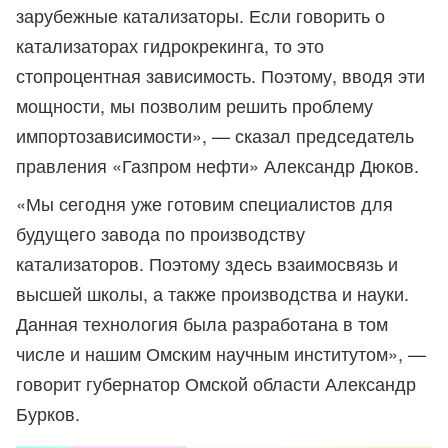
зарубежные катализаторы. Если говорить о
катализаторах гидрокрекинга, то это
стопроцентная зависимость. Поэтому, вводя эти
мощности, мы позволим решить проблему
импортозависимости», — сказал председатель
правления «Газпром нефти» Александр Дюков.
«Мы сегодня уже готовим специалистов для
будущего завода по производству
катализаторов. Поэтому здесь взаимосвязь и
высшей школы, а также производства и науки.
Данная технология была разработана в том
числе и нашим Омским научным институтом», —
говорит губернатор Омской области Александр
Бурков.