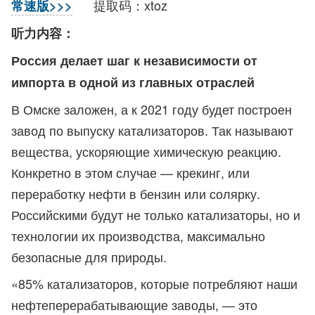
提取码：xtoz
常速版>>>
听力内容：
Россия делает шаг к независимости от
импорта в одной из главных отраслей
В Омске заложен, а к 2021 году будет построен
завод по выпуску катализаторов. Так называют
вещества, ускоряющие химическую реакцию.
Конкретно в этом случае — крекинг, или
переработку нефти в бензин или солярку.
Российскими будут не только катализаторы, но и
технологии их производства, максимально
безопасные для природы.
«85% катализаторов, которые потребляют наши
нефтеперерабатывающие заводы, — это