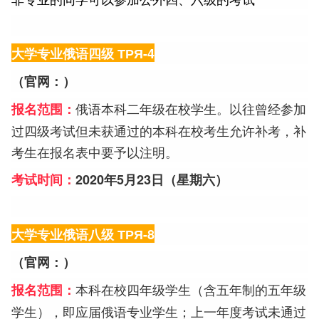
大学专业俄语四级 ТРЯ-4
（官网：
）
俄语本科二年级在校学生。以往曾经参加
报名范围：
过四级考试但未获通过的本科在校考生允许补考，补
考生在报名表中要予以注明。
考试时间：
2020年
5月23日（星期六）
大学专业俄语八级 ТРЯ-8
（官网：
）
本科在校四年级学生（含五年制的五年级
报名范围：
学生），即应届俄语专业学生；上一年度考试未通过