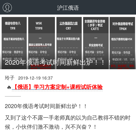
沪江俄语
2020年俄语考试时间新鲜出炉！！！
玲子
2019-12-19 16:37
🔥
【俄语】学习方案定制+课程试听体验
2020年俄语考试时间新鲜出炉！！
又到了这个不露一手老师真的以为自己教得不错的时
候，小伙伴们激不激动，兴不兴奋？！