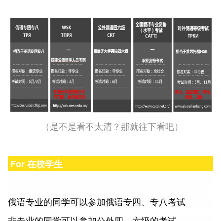
（是不是看不太清？那就往下看吧）
For 在校学生
俄语专业的同学可以参加俄语专四、专八考试
非专业的同学可以参加公外四、六级的考试