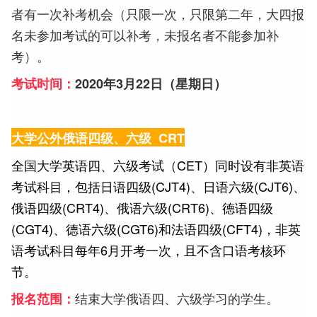
者有一次补考机会（只限一次，只限第二年，大四报
名未参加考试的可以补考，未报名者不能参加补
考）。
考试时间：
2020年3月22日（星期日）
大学公外俄语四级、六级 CRT
全国大学英语四、六级考试（CET）同时设有非英语
考试科目，包括日语四级(CJT4)、日语六级(CJT6)、
俄语四级(CRT4)、俄语六级(CRT6)、德语四级
(CGT4)、德语六级(CGT6)和法语四级(CFT4)，非英
语考试科目每年6月开考一次，且不含口语考核环
节。
结束大学俄语四、六级学习的学生。
报名范围：