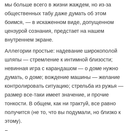
мы больше всего в жизни жаждем, но из-за
общественных табу даже думать об этом
боимся, — в искаженном виде, допущенном
цензурой сознания, предстает на нашем
внутреннем экране.
Аллегории простые: надевание широкополой
шляпы — стремление к интимной близости;
невинная игра с карандашом — о доме нужно
думать, о доме; вождение машины — желание
контролировать ситуацию; стрельба из ружья —
размер все-таки имеет значение, и прочие
тонкости. В общем, как ни трактуй, все равно
получится (не то, что вы подумали, но близко к
этому).