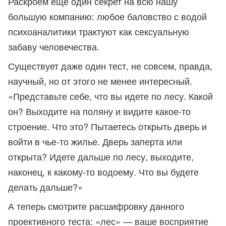
Раскроем еще один секрет на всю нашу
большую компанию: любое баловство с водой
психоаналитики трактуют как сексуальную
забаву человечества.
Существует даже один тест, не совсем, правда,
научный, но от этого не менее интересный.
«Представьте себе, что вы идете по лесу. Какой
он? Выходите на поляну и видите какое-то
строение. Что это? Пытаетесь открыть дверь и
войти в чье-то жилье. Дверь заперта или
открыта? Идете дальше по лесу, выходите,
наконец, к какому-то водоему. Что вы будете
делать дальше?»
А теперь смотрите расшифровку данного
проективного теста: «лес» — ваше восприятие