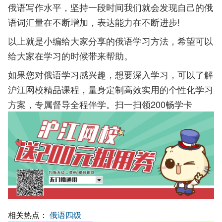
俄语写作水平，坚持一段时间我们就会发现自己的俄
语词汇量在不断增加，表达能力在不断进步!
以上就是小编给大家分享的俄语学习方法，希望可以
给大家在学习的时候带来帮助。
如果您对俄语学习感兴趣，想要深入学习，可以了解
沪江网校精品课程，量身定制高效实用的个性化学习
方案，专属督导全程伴学。扫一扫领200畅学卡
相关热点：
俄语四级