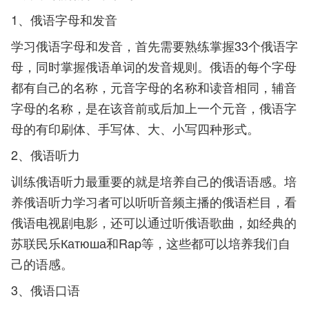
1、俄语字母和发音
学习俄语字母和发音，首先需要熟练掌握33个俄语字
母，同时掌握俄语单词的发音规则。俄语的每个字母
都有自己的名称，元音字母的名称和读音相同，辅音
字母的名称，是在该音前或后加上一个元音，俄语字
母的有印刷体、手写体、大、小写四种形式。
2、俄语听力
训练俄语听力最重要的就是培养自己的俄语语感。培
养俄语听力学习者可以听听音频主播的俄语栏目，看
俄语电视剧电影，还可以通过听俄语歌曲，如经典的
苏联民乐Катюша和Rap等，这些都可以培养我们自
己的语感。
3、俄语口语