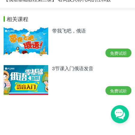
相关课程
带我飞吧，俄语
免费试听
3节课入门俄语发音
免费试听