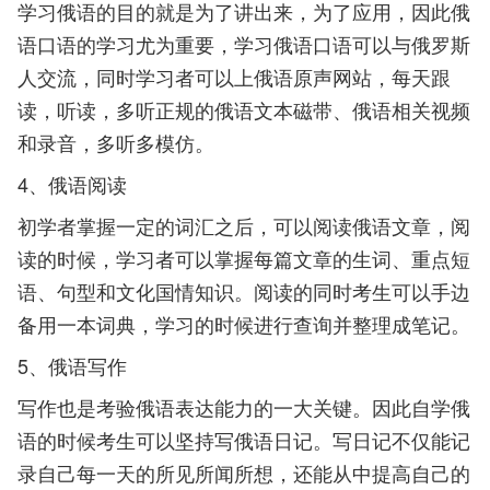
学习俄语的目的就是为了讲出来，为了应用，因此俄
语口语的学习尤为重要，学习俄语口语可以与俄罗斯
人交流，同时学习者可以上俄语原声网站，每天跟
读，听读，多听正规的俄语文本磁带、俄语相关视频
和录音，多听多模仿。
4、俄语阅读
初学者掌握一定的词汇之后，可以阅读俄语文章，阅
读的时候，学习者可以掌握每篇文章的生词、重点短
语、句型和文化国情知识。阅读的同时考生可以手边
备用一本词典，学习的时候进行查询并整理成笔记。
5、俄语写作
写作也是考验俄语表达能力的一大关键。因此自学俄
语的时候考生可以坚持写俄语日记。写日记不仅能记
录自己每一天的所见所闻所想，还能从中提高自己的