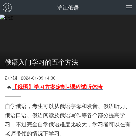
沪江俄语
俄语入门学习的五个方法
2小姐
2024-01-09 14:36
🔥
【俄语】学习方案定制+课程试听体验
自学俄语，考生可以从俄语字母和发音、俄语听力、
俄语口语、俄语阅读及俄语写作等各个部分提高学
习，不过完全自学俄语难度比较大，学习者可以在有
老师带领的情况下学习。