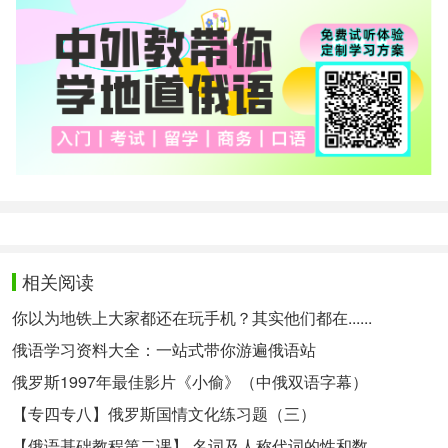
相关阅读
你以为地铁上大家都还在玩手机？其实他们都在......
俄语学习资料大全：一站式带你游遍俄语站
俄罗斯1997年最佳影片《小偷》（中俄双语字幕）
【专四专八】俄罗斯国情文化练习题（三）
【俄语基础教程第二课】 名词及人称代词的性和数