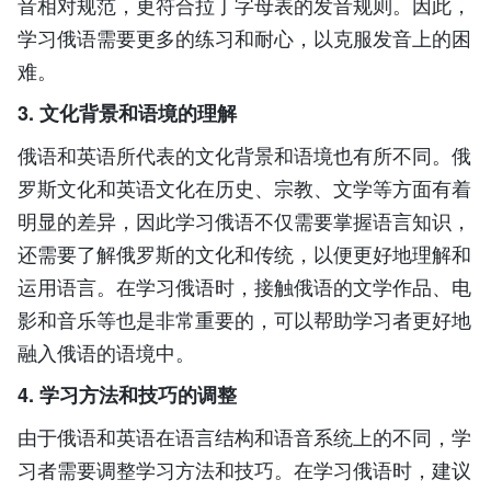
音相对规范，更符合拉丁字母表的发音规则。因此，
学习俄语需要更多的练习和耐心，以克服发音上的困
难。
3. 文化背景和语境的理解
俄语和英语所代表的文化背景和语境也有所不同。俄
罗斯文化和英语文化在历史、宗教、文学等方面有着
明显的差异，因此学习俄语不仅需要掌握语言知识，
还需要了解俄罗斯的文化和传统，以便更好地理解和
运用语言。在学习俄语时，接触俄语的文学作品、电
影和音乐等也是非常重要的，可以帮助学习者更好地
融入俄语的语境中。
4. 学习方法和技巧的调整
由于俄语和英语在语言结构和语音系统上的不同，学
习者需要调整学习方法和技巧。在学习俄语时，建议