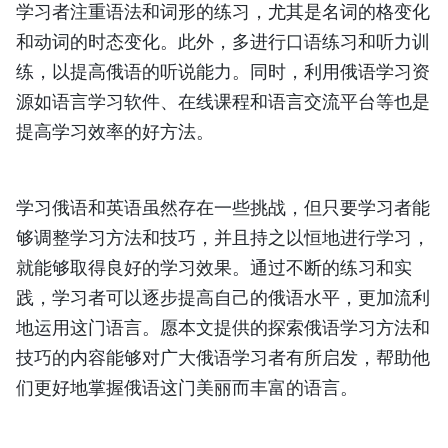
学习者注重语法和词形的练习，尤其是名词的格变化
和动词的时态变化。此外，多进行口语练习和听力训
练，以提高俄语的听说能力。同时，利用俄语学习资
源如语言学习软件、在线课程和语言交流平台等也是
提高学习效率的好方法。
学习俄语和英语虽然存在一些挑战，但只要学习者能
够调整学习方法和技巧，并且持之以恒地进行学习，
就能够取得良好的学习效果。通过不断的练习和实
践，学习者可以逐步提高自己的俄语水平，更加流利
地运用这门语言。愿本文提供的探索俄语学习方法和
技巧的内容能够对广大俄语学习者有所启发，帮助他
们更好地掌握俄语这门美丽而丰富的语言。