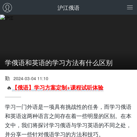
沪江俄语
学俄语和英语的学习方法有什么区别
勤
2024-03-04 11:10
🔥
【俄语】学习方案定制+课程试听体验
学习一门外语是一项具有挑战性的任务，而学习俄语
和英语这两种语言之间存在着一些明显的区别。在本
文中，我们将探讨学习俄语与学习英语的不同之处，
并分享一些针对俄语学习的方法和技巧。