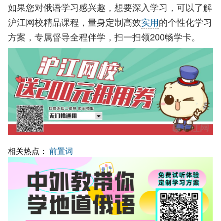
如果您对俄语学习感兴趣，想要深入学习，可以了解
沪江网校精品课程，量身定制高效
实用
的个性化学习
方案，专属督导全程伴学，扫一扫领200畅学卡。
相关热点：
前置词