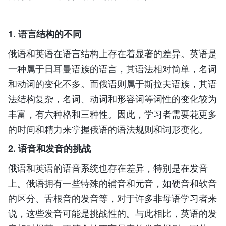
1. 语言结构的不同
俄语和英语在语言结构上存在着显著的差异。英语是
一种属于日耳曼语族的语言，其语法相对简单，名词
和动词的变化不多。而俄语则属于斯拉夫语族，其语
法结构复杂，名词、动词和形容词等词性的变化较为
丰富，有六种格和三种性。因此，学习者需要花更多
的时间和精力来掌握俄语的语法规则和词形变化。
2. 语音和发音的挑战
俄语和英语的语音系统也存在差异，特别是在发音
上。俄语拥有一些特殊的辅音和元音，如硬音和软音
的区分、舌根音的发音等，对于许多非母语学习者来
说，这些发音可能是挑战性的。与此相比，英语的发