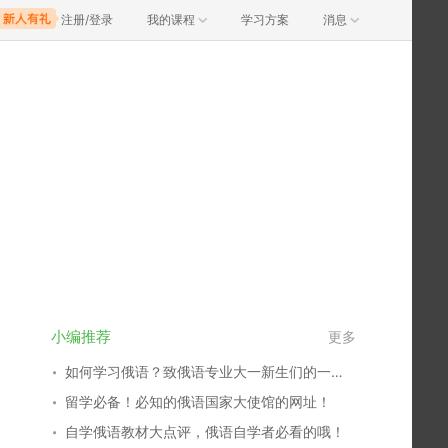
注册/登录
我的课程
学习方案
消息
小编推荐
更多
如何学习俄语？致俄语专业大一新生们的一封信。
留学必备！必知的俄语国家大使馆的网址！
自学俄语教材大点评，俄语自学者必看的哦！