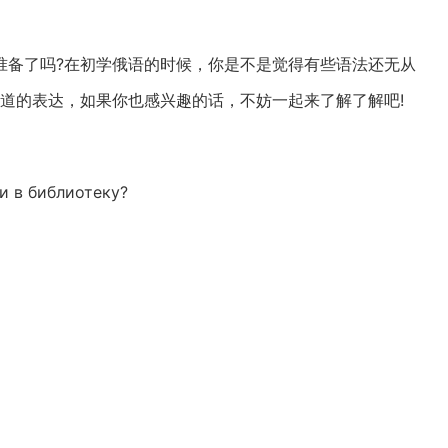
准备了吗?在初学俄语的时候，你是不是觉得有些语法还无从
道的表达，如果你也感兴趣的话，不妨一起来了解了解吧!
и в библиотеку?