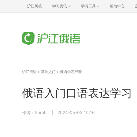
沪江网校
学习资讯
学习工具
帮助中心
沪江俄语
>
基础入门
>
俄语学习经验
俄语入门口语表达学习
作者：Sarah
2024-05-03 10:16