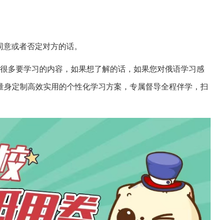
表示同意或者否定对方的话。
有很多要学习的内容，如果想了解的话，如果您对俄语学习感
量身定制高效实用的个性化学习方案，专属督导全程伴学，扫