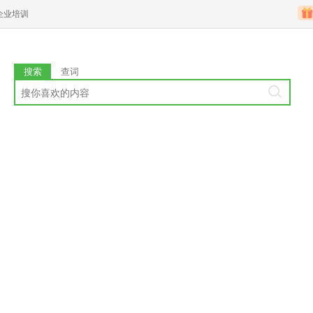
企业培训
搜索
查词