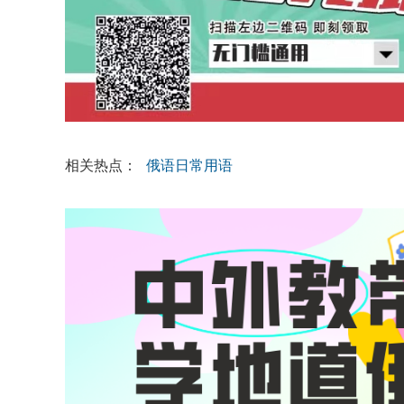
相关热点：
俄语日常用语