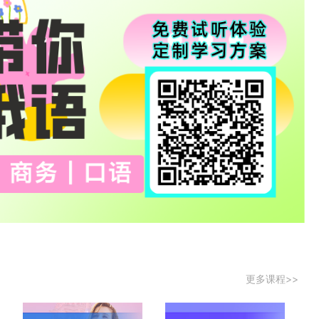
更多课程>>