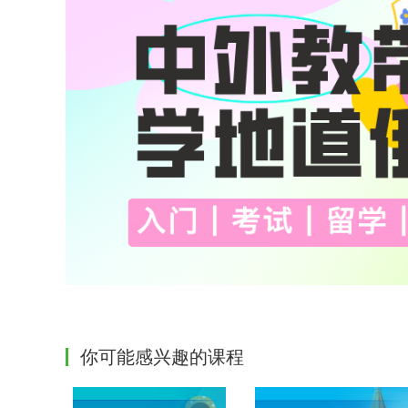
你可能感兴趣的课程