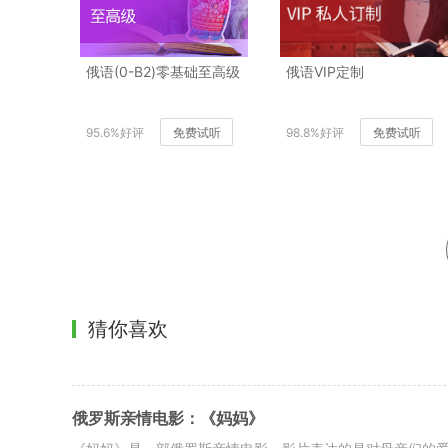
俄语(0-B2)零基础至高级
俄语VIP定制
95.6%好评
免费试听
98.8%好评
免费试听
猜你喜欢
俄罗斯亲情电影：《妈妈》