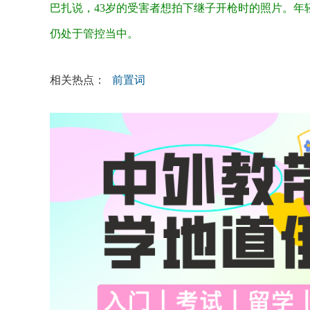
巴扎说，
43岁的受害者想拍下继子开枪时的照片。
仍处于管控当中。
相关热点：
前置词