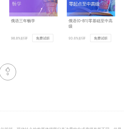
俄语三年畅学
俄语(0-B1)零基础至中高
级
98.8%好评
免费试听
93.6%好评
免费试听
0