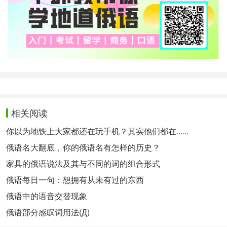
相关阅读
你以为地铁上大家都还在玩手机？其实他们都在......
俄语名大翻底，你的俄语名有怎样的历史？
家具的俄语说法及其与不同的词的组合形式
俄语每日一句：想拥有从未有过的东西
俄语中的语音交替现象
俄语部分感叹词用法(Д)