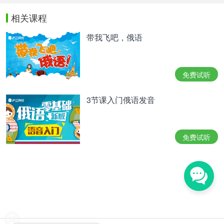
相关课程
带我飞吧，俄语
免费试听
3节课入门俄语发音
免费试听