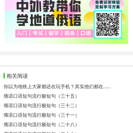
相关阅读
你以为地铁上大家都还在玩手机？其实他们都在......
俄语口语短句流行极短句（三十五）
俄语口语短句流行极短句（三十二）
俄语口语短句流行极短句（三十一）
俄语口语短句流行极短句（二十八）