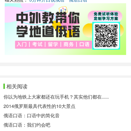
相关阅读
你以为地铁上大家都还在玩手机？其实他们都在......
2014俄罗斯最具代表性的10大景点
俄语口语：口语中的简化音
俄语口语：我们约会吧