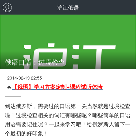
沪江俄语
俄语口语：过境检查
2014-02-19 22:55
🔥
【俄语】学习方案定制+课程试听体验
到达俄罗斯，需要过的口语第一关当然就是过境检查
啦！过境检查相关的词汇有哪些呢？哪些简单的口语
用语需要记住呢？一起来学习吧！给俄罗斯人留下一
个最初的好印象！