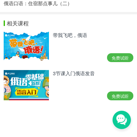
俄语口语：住宿那点事儿（二）
相关课程
带我飞吧，俄语
免费试听
3节课入门俄语发音
免费试听