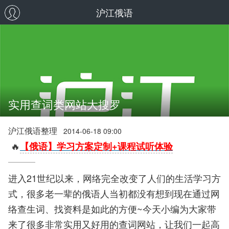
沪江俄语
实用查词类网站大搜罗
沪江俄语整理
2014-06-18 09:00
🔥
【俄语】学习方案定制+课程试听体验
进入21世纪以来，网络完全改变了人们的生活学习方
式，很多老一辈的俄语人当初都没有想到现在通过网
络查生词、找资料是如此的方便~今天小编为大家带
来了很多非常实用又好用的查词网站，让我们一起高