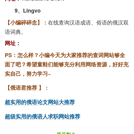
9
、
Lingvo
在线查询汉语成语、俗语的俄汉双
【小编碎碎念】：
语词典。
网址：
PS：怎么样？小编今天为大家推荐的查词网站够全
面了吧？希望童鞋们能够充分利用网络资源，好好充
实自己，努力学习~
【俄语君推荐 】：
超实用的俄语论文网站大推荐
超级实用的俄语人求职网站推荐
一些实用的俄罗斯高校网站