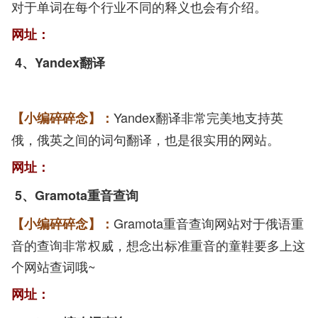
对于单词在每个行业不同的释义也会有介绍。
网址：
4
、
Yandex翻译
Yandex翻译非常完美地支持英
【小编碎碎念】：
俄，俄英之间的词句翻译，也是很实用的网站。
网址：
5
、
Gramota重音查询
Gramota重音查询网站对于俄语重
【小编碎碎念】：
音的查询非常权威，想念出标准重音的童鞋要多上这
个网站查词哦~
网址：