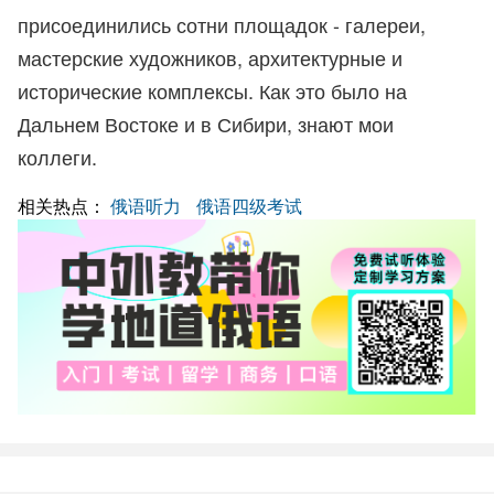
присоединились сотни площадок - галереи,
мастерские художников, архитектурные и
исторические комплексы. Как это было на
Дальнем Востоке и в Сибири, знают мои
коллеги.
相关热点：
俄语听力
俄语四级考试