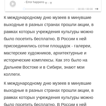
- Error happens ╥﹏╥
-
00:00
/
00:00
К международному дню музеев в минувшие
выходные в разных странах прошли акции, в
рамках которых учреждения культуры можно
было посетить бесплатно. В России к ней
присоединились сотни площадок - галереи,
мастерские художников, архитектурные и
исторические комплексы. Как это было на
Дальнем Востоке и в Сибири, знают мои
коллеги.
К международному дню музеев в минувшие
выходные в разных странах прошли акции, в
рамках которых учреждения культуры можно
было посетить бесплатно. В России к ней