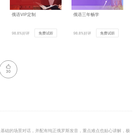
俄语VIP定制
俄语三年畅学
98.8%好评
免费试听
98.8%好评
免费试听
30
最基础的场景对话，并配有纯正俄罗斯发音，重点难点也贴心讲解，极