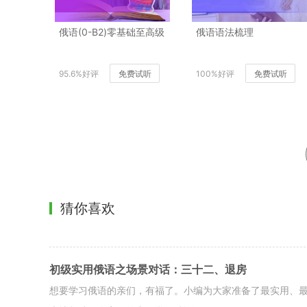
俄语(0-B2)零基础至高级
俄语语法梳理
95.6%好评
免费试听
100%好评
免费试听
猜你喜欢
初级实用俄语之场景对话：三十二、退房
想要学习俄语的亲们，有福了。小编为大家准备了最实用、