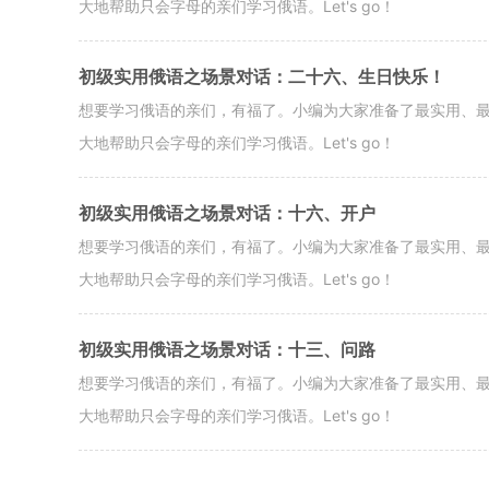
大地帮助只会字母的亲们学习俄语。Let's go！
初级实用俄语之场景对话：二十六、生日快乐！
想要学习俄语的亲们，有福了。小编为大家准备了最实用、
大地帮助只会字母的亲们学习俄语。Let's go！
初级实用俄语之场景对话：十六、开户
想要学习俄语的亲们，有福了。小编为大家准备了最实用、
大地帮助只会字母的亲们学习俄语。Let's go！
初级实用俄语之场景对话：十三、问路
想要学习俄语的亲们，有福了。小编为大家准备了最实用、
大地帮助只会字母的亲们学习俄语。Let's go！