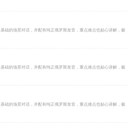
最基础的场景对话，并配有纯正俄罗斯发音，重点难点也贴心讲解，极
最基础的场景对话，并配有纯正俄罗斯发音，重点难点也贴心讲解，极
最基础的场景对话，并配有纯正俄罗斯发音，重点难点也贴心讲解，极