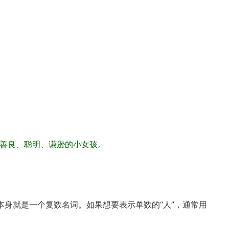
个善良、聪明、谦逊的小女孩。
юди本身就是一个复数名词。如果想要表示单数的“人”，通常用