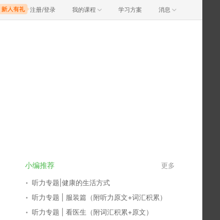
注册/登录
我的课程
学习方案
消息
小编推荐
更多
听力专题|健康的生活方式
听力专题 | 服装篇（附听力原文+词汇积累）
听力专题 | 看医生（附词汇积累+原文）