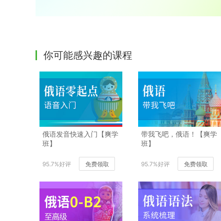
你可能感兴趣的课程
俄语发音快速入门【爽学
带我飞吧，俄语！【爽学
班】
班】
95.7%好评
免费领取
95.7%好评
免费领取