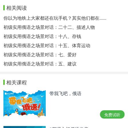
相关阅读
你以为地铁上大家都还在玩手机？其实他们都在......
初级实用俄语之场景对话：二十二、描述人物
初级实用俄语之场景对话：十八、存钱
初级实用俄语之场景对话：十五、体育运动
初级实用俄语之场景对话：七、爱好
初级实用俄语之场景对话：五、建议
相关课程
带我飞吧，俄语
免费试听