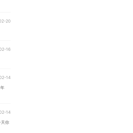
02-20
02-16
02-14
过年
02-14
今天你