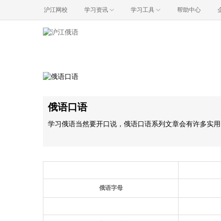
沪江网校
学习资讯
学习工具
帮助中心
俄语口语
学习俄语当然要开口说，俄语口语系列文章会有许多实用
俄语字母