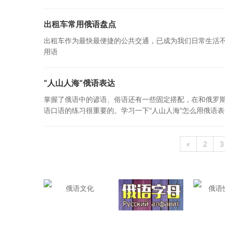
出租车常用俄语盘点
出租车作为最快最便捷的公共交通，已成为我们日常生活
用语
“人山人海”俄语表达
掌握了俄语中的谚语、俗语还有一些固定搭配，在和俄罗
语口语的练习很重要的。学习一下“人山人海”怎么用俄语
«
2
3