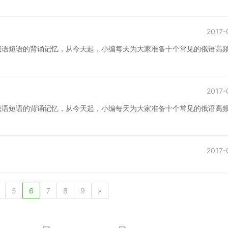
2017-
俄语短语的背诵记忆，从今天起，小编每天为大家准备十个常见的俄语高
2017-
俄语短语的背诵记忆，从今天起，小编每天为大家准备十个常见的俄语高
2017-
5
6
7
8
9
»