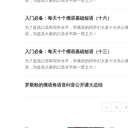
语，为提高大家的口语水平助一臂之力！
入门必备：每天十个俄语基础短语（十六）
为了提高口语和写作水平，学俄语的同学们大多十分关心
语，为提高大家的口语水平助一臂之力！
入门必备：每天十个俄语基础短语（十三）
为了提高口语和写作水平，学俄语的同学们大多十分关心
语，为提高大家的口语水平助一臂之力！
罗斯粉的俄语角语音纠音公开课大总结
«
3
4