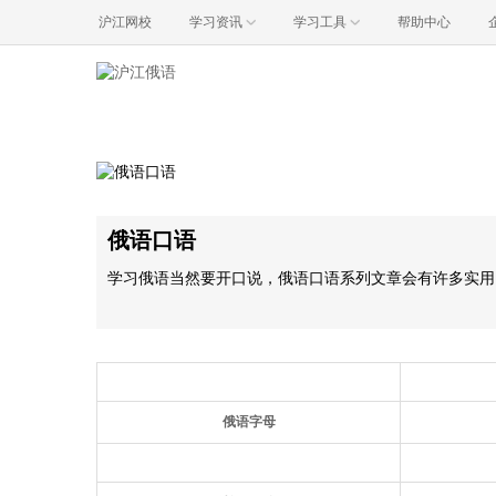
沪江网校
学习资讯
学习工具
帮助中心
俄语口语
学习俄语当然要开口说，俄语口语系列文章会有许多实用
俄语字母