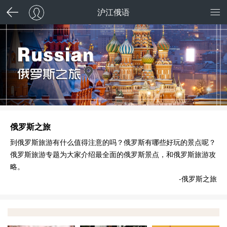
沪江俄语
俄罗斯之旅
到俄罗斯旅游有什么值得注意的吗？俄罗斯有哪些好玩的景点呢？
俄罗斯旅游专题为大家介绍最全面的俄罗斯景点，和俄罗斯旅游攻
略。
-俄罗斯之旅