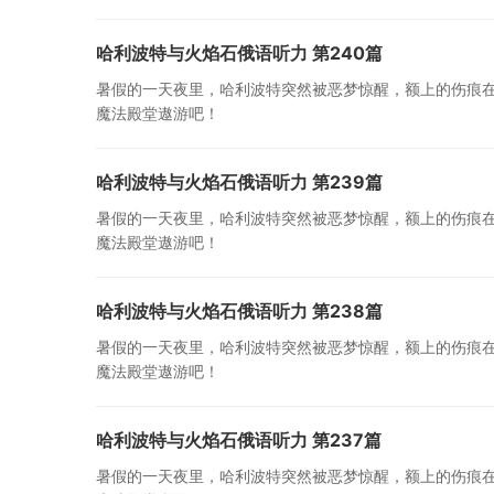
哈利波特与火焰石俄语听力 第240篇
暑假的一天夜里，哈利波特突然被恶梦惊醒，额上的伤痕
魔法殿堂遨游吧！
哈利波特与火焰石俄语听力 第239篇
暑假的一天夜里，哈利波特突然被恶梦惊醒，额上的伤痕
魔法殿堂遨游吧！
哈利波特与火焰石俄语听力 第238篇
暑假的一天夜里，哈利波特突然被恶梦惊醒，额上的伤痕
魔法殿堂遨游吧！
哈利波特与火焰石俄语听力 第237篇
暑假的一天夜里，哈利波特突然被恶梦惊醒，额上的伤痕