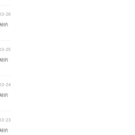
03-26
秘的
03-25
秘的
03-24
秘的
03-23
秘的