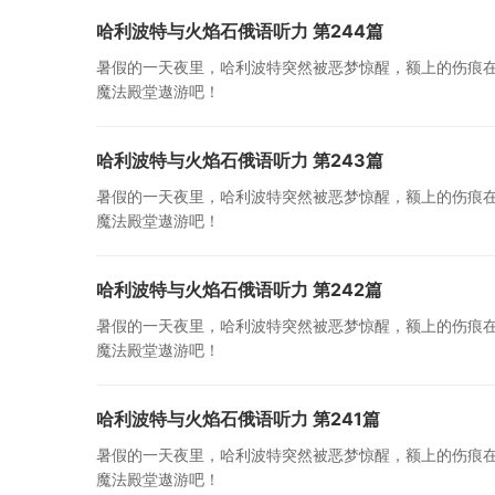
哈利波特与火焰石俄语听力 第244篇
暑假的一天夜里，哈利波特突然被恶梦惊醒，额上的伤痕
魔法殿堂遨游吧！
哈利波特与火焰石俄语听力 第243篇
暑假的一天夜里，哈利波特突然被恶梦惊醒，额上的伤痕
魔法殿堂遨游吧！
哈利波特与火焰石俄语听力 第242篇
暑假的一天夜里，哈利波特突然被恶梦惊醒，额上的伤痕
魔法殿堂遨游吧！
哈利波特与火焰石俄语听力 第241篇
暑假的一天夜里，哈利波特突然被恶梦惊醒，额上的伤痕
魔法殿堂遨游吧！