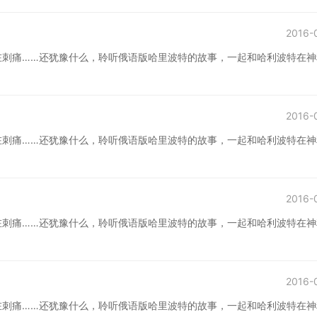
2016-
在刺痛……还犹豫什么，聆听俄语版哈里波特的故事，一起和哈利波特在神
2016-
在刺痛……还犹豫什么，聆听俄语版哈里波特的故事，一起和哈利波特在神
2016-
在刺痛……还犹豫什么，聆听俄语版哈里波特的故事，一起和哈利波特在神
2016-
在刺痛……还犹豫什么，聆听俄语版哈里波特的故事，一起和哈利波特在神