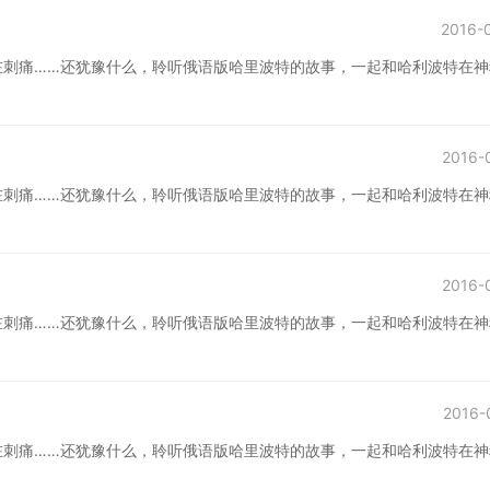
2016-
在刺痛……还犹豫什么，聆听俄语版哈里波特的故事，一起和哈利波特在神
2016-
在刺痛……还犹豫什么，聆听俄语版哈里波特的故事，一起和哈利波特在神
2016-
在刺痛……还犹豫什么，聆听俄语版哈里波特的故事，一起和哈利波特在神
2016-
在刺痛……还犹豫什么，聆听俄语版哈里波特的故事，一起和哈利波特在神