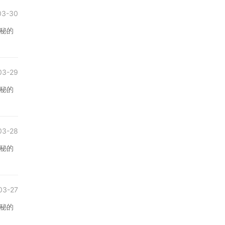
03-30
秘的
03-29
秘的
03-28
秘的
03-27
秘的