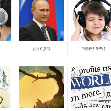
普京直播间
俄语听力天天练