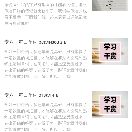
据说医生写的字只有学医的才能看的懂，那么
俄语口译的笔记就比较牛了，我们学俄语的也
看不懂🙂，下面我们就一起来看看口译笔记究
竟有多难懂吧
专八：每日单词 реализовать
学好一门外语，多记单词是基础。只有掌握了
一定数量的词汇量，才能够在和别人交流时熟
练地运用单词，在阅读时才能迅速反应过来，
选出正确的答案，在听听力，翻译文章时我们
才能够做到精、准、快。所以，让我们
专八：每日单词 отвалить
学好一门外语，多记单词是基础。只有掌握了
一定数量的词汇量，才能够在和别人交流时熟
练地运用单词，在阅读时才能迅速反应过来，
选出正确的答案，在听听力，翻译文章时我们
才能够做到精、准、快。所以，让我们