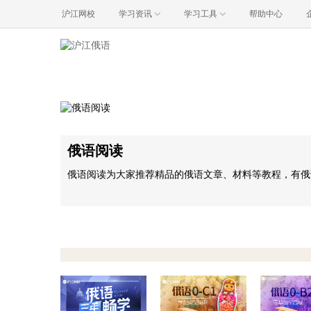
沪江网校
学习资讯
学习工具
帮助中心
俄语阅读
俄语阅读为大家推荐精品的俄语文章、材料等教程，有俄