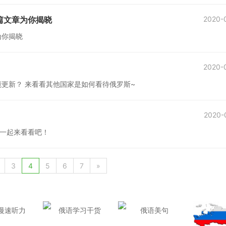
篇文章为你揭晓
2020-
为你揭晓
2020-
更新？ 来看看其他国家是如何看待俄罗斯~
2020-
一起来看看吧！
3
4
5
6
7
»