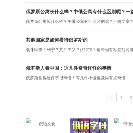
俄罗斯公寓长什么样？中俄公寓有什么区别呢？一
俄罗斯公寓长什么样？中俄公寓有什么区别呢？一篇文章
其他国家是如何看待俄罗斯的
战斗民族？列宁？共产主义？伏特加？这些固有标签何时能
俄罗斯人看中国：这几件奇奇怪怪的事情
俄罗斯觉得这件事很奇怪！有几件小编也觉得有点奇怪……
«
1
2