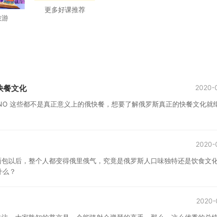
更多好课推荐
旅游
快餐文化
2020-
 NO 这些都不是真正意义上的俄快餐，想要了解俄罗斯真正的快餐文化就
2020-
面包以后，整个人都变得俄里俄气，究竟是俄罗斯人口味独特还是饮食文
什么？
2020-