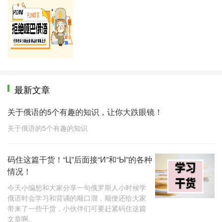
更多好课推荐
最新文章
关于俄语的5个有趣的知识，让你大跌眼镜！
关于俄语的5个有趣的知识
码住这篇干货！“Ц”后面接“И”和“Ы”的各种
情况！
今天小编想和大家分享一句俄罗斯人小时候学
俄语时会学习和背诵的顺口溜，顺便还给大家
带来了一些干货，小伙伴们可要赶紧码住这篇
文章啊。