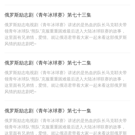
俄罗斯励志剧《青年冰球赛》第七十三集
俄罗斯励志电视剧《青年冰球赛》讲述的是热血的队长马克耶夫带
领青年冰球队“熊队”克服重重困难最后进入大陆冰球联赛的故事，
这里面有兄弟情，爱情。就让俄语君带着大家一起来看这部俄罗斯
风情的励志剧吧~
俄罗斯励志剧《青年冰球赛》第七十二集
俄罗斯励志电视剧《青年冰球赛》讲述的是热血的队长马克耶夫带
领青年冰球队“熊队”克服重重困难最后进入大陆冰球联赛的故事，
这里面有兄弟情，爱情。就让俄语君带着大家一起来看这部俄罗斯
风情的励志剧吧~
俄罗斯励志剧《青年冰球赛》第七十一集
俄罗斯励志电视剧《青年冰球赛》讲述的是热血的队长马克耶夫带
领青年冰球队“熊队”克服重重困难最后进入大陆冰球联赛的故事，
这里面有兄弟情，爱情。就让俄语君带着大家一起来看这部俄罗斯