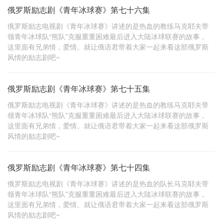
俄罗斯励志剧《青年冰球赛》第七十六集
俄罗斯励志电视剧《青年冰球赛》讲述的是热血的教练马克耶夫带
领青年冰球队“熊队”克服重重困难最后进入大陆冰球联赛的故事，
这里面有兄弟情，爱情。就让俄语君带着大家一起来看这部俄罗斯
风情的励志剧吧~
俄罗斯励志剧《青年冰球赛》第七十五集
俄罗斯励志电视剧《青年冰球赛》讲述的是热血的教练马克耶夫带
领青年冰球队“熊队”克服重重困难最后进入大陆冰球联赛的故事，
这里面有兄弟情，爱情。就让俄语君带着大家一起来看这部俄罗斯
风情的励志剧吧~
俄罗斯励志剧《青年冰球赛》第七十四集
俄罗斯励志电视剧《青年冰球赛》讲述的是热血的队长马克耶夫带
领青年冰球队“熊队”克服重重困难最后进入大陆冰球联赛的故事，
这里面有兄弟情，爱情。就让俄语君带着大家一起来看这部俄罗斯
风情的励志剧吧~