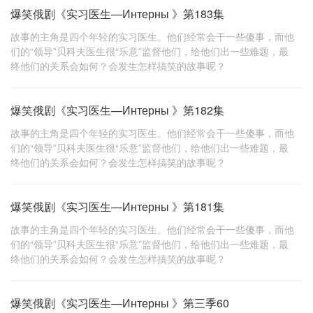
爆笑俄剧《实习医生—Интерны 》第183集
故事的主角是四个年轻的实习医生。他们经常会干一些傻事，而他
们的“领导”贝科夫医生很“乐意”监督他们，给他们出一些难题，最
终他们的关系会如何？会发生怎样搞笑的故事呢？
爆笑俄剧《实习医生—Интерны 》第182集
故事的主角是四个年轻的实习医生。他们经常会干一些傻事，而他
们的“领导”贝科夫医生很“乐意”监督他们，给他们出一些难题，最
终他们的关系会如何？会发生怎样搞笑的故事呢？
爆笑俄剧《实习医生—Интерны 》第181集
故事的主角是四个年轻的实习医生。他们经常会干一些傻事，而他
们的“领导”贝科夫医生很“乐意”监督他们，给他们出一些难题，最
终他们的关系会如何？会发生怎样搞笑的故事呢？
爆笑俄剧《实习医生—Интерны 》第三季60