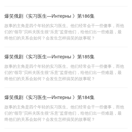
爆笑俄剧《实习医生—Интерны 》第186集
故事的主角是四个年轻的实习医生。他们经常会干一些傻事，而他
们的“领导”贝科夫医生很“乐意”监督他们，给他们出一些难题，最
终他们的关系会如何？会发生怎样搞笑的故事呢？
爆笑俄剧《实习医生—Интерны 》第185集
故事的主角是四个年轻的实习医生。他们经常会干一些傻事，而他
们的“领导”贝科夫医生很“乐意”监督他们，给他们出一些难题，最
终他们的关系会如何？会发生怎样搞笑的故事呢？
爆笑俄剧《实习医生—Интерны 》第184集
故事的主角是四个年轻的实习医生。他们经常会干一些傻事，而他
们的“领导”贝科夫医生很“乐意”监督他们，给他们出一些难题，最
终他们的关系会如何？会发生怎样搞笑的故事呢？