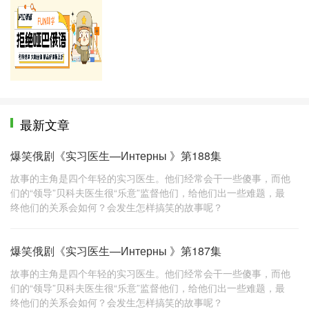
更多好课推荐
最新文章
爆笑俄剧《实习医生—Интерны 》第188集
故事的主角是四个年轻的实习医生。他们经常会干一些傻事，而他
们的“领导”贝科夫医生很“乐意”监督他们，给他们出一些难题，最
终他们的关系会如何？会发生怎样搞笑的故事呢？
爆笑俄剧《实习医生—Интерны 》第187集
故事的主角是四个年轻的实习医生。他们经常会干一些傻事，而他
们的“领导”贝科夫医生很“乐意”监督他们，给他们出一些难题，最
终他们的关系会如何？会发生怎样搞笑的故事呢？