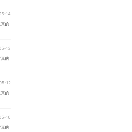
05-14
童真的
05-13
童真的
05-12
童真的
05-10
童真的