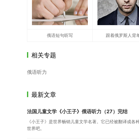
俄语短句听写
跟着俄罗斯人背
相关专题
俄语听力
最新文章
法国儿童文学《小王子》俄语听力（27）完结
《小王子》是世界畅销儿童文学名著。它已经被翻译成各
世界吧。