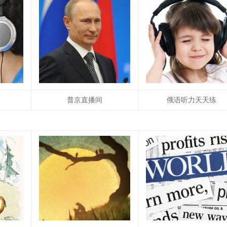
普京直播间
俄语听力天天练