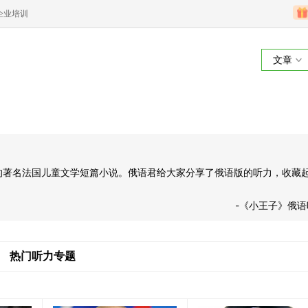
企业培训
文章
写成的著名法国儿童文学短篇小说。俄语君给大家分享了俄语版的听力，收藏
-《小王子》俄语
热门听力专题