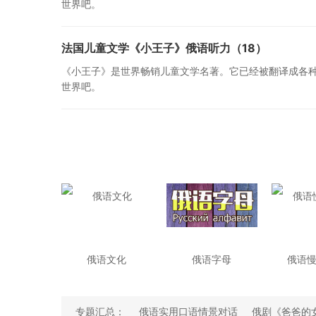
世界吧。
法国儿童文学《小王子》俄语听力（18）
《小王子》是世界畅销儿童文学名著。它已经被翻译成各
世界吧。
俄语文化
俄语字母
俄语
专题汇总：
俄语实用口语情景对话
俄剧《爸爸的