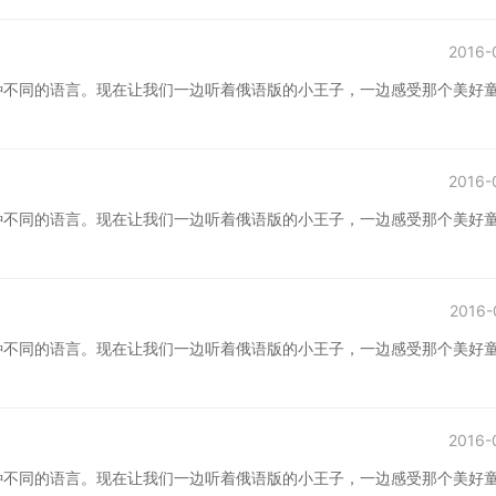
2016-
种不同的语言。现在让我们一边听着俄语版的小王子，一边感受那个美好
2016-
种不同的语言。现在让我们一边听着俄语版的小王子，一边感受那个美好
2016-
种不同的语言。现在让我们一边听着俄语版的小王子，一边感受那个美好
2016-
种不同的语言。现在让我们一边听着俄语版的小王子，一边感受那个美好