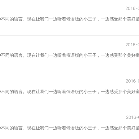
2016-
种不同的语言。现在让我们一边听着俄语版的小王子，一边感受那个美好
2016-
种不同的语言。现在让我们一边听着俄语版的小王子，一边感受那个美好
2016-
种不同的语言。现在让我们一边听着俄语版的小王子，一边感受那个美好
2016-
种不同的语言。现在让我们一边听着俄语版的小王子，一边感受那个美好