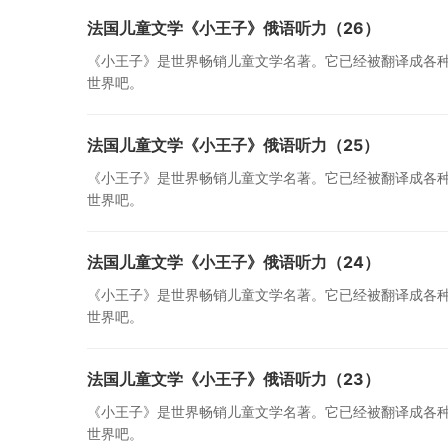
法国儿童文学《小王子》俄语听力（26）
《小王子》是世界畅销儿童文学名著。它已经被翻译成各
世界吧。
法国儿童文学《小王子》俄语听力（25）
《小王子》是世界畅销儿童文学名著。它已经被翻译成各
世界吧。
法国儿童文学《小王子》俄语听力（24）
《小王子》是世界畅销儿童文学名著。它已经被翻译成各
世界吧。
法国儿童文学《小王子》俄语听力（23）
《小王子》是世界畅销儿童文学名著。它已经被翻译成各
世界吧。