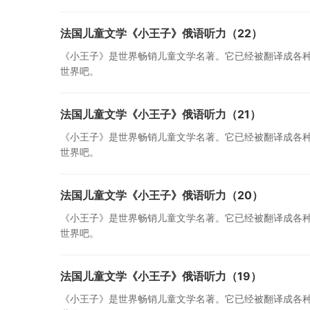
法国儿童文学《小王子》俄语听力（22）
《小王子》是世界畅销儿童文学名著。它已经被翻译成各
世界吧。
法国儿童文学《小王子》俄语听力（21）
《小王子》是世界畅销儿童文学名著。它已经被翻译成各
世界吧。
法国儿童文学《小王子》俄语听力（20）
《小王子》是世界畅销儿童文学名著。它已经被翻译成各
世界吧。
法国儿童文学《小王子》俄语听力（19）
《小王子》是世界畅销儿童文学名著。它已经被翻译成各