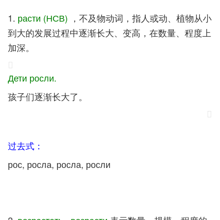
1.
расти (НСВ)
，不及物动词，指人或动、植物从小
到大的发展过程中逐渐长大、变高，在数量、程度上
加深。
Дети росли.
孩子们逐渐长大了。
过去式：
рос, росла, росла, росли