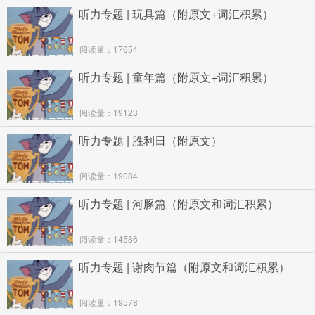
听力专题 | 玩具篇（附原文+词汇积累）
阅读量：17654
听力专题 | 童年篇（附原文+词汇积累）
阅读量：19123
听力专题 | 胜利日（附原文）
阅读量：19084
听力专题 | 河豚篇（附原文和词汇积累）
阅读量：14586
听力专题 | 谢肉节篇（附原文和词汇积累）
阅读量：19578