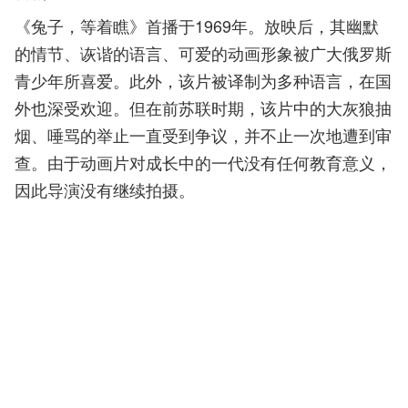
《兔子，等着瞧》首播于1969年。放映后，其幽默
的情节、诙谐的语言、可爱的动画形象被广大俄罗斯
青少年所喜爱。此外，该片被译制为多种语言，在国
外也深受欢迎。但在前苏联时期，该片中的大灰狼抽
烟、唾骂的举止一直受到争议，并不止一次地遭到审
查。由于动画片对成长中的一代没有任何教育意义，
因此导演没有继续拍摄。