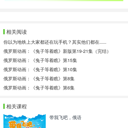
相关阅读
你以为地铁上大家都还在玩手机？其实他们都在......
俄罗斯动画：《兔子等着瞧》新版第19-21集（完结）
俄罗斯动画：《兔子等着瞧》第15集
俄罗斯动画：《兔子等着瞧》第10集
俄罗斯动画：《兔子等着瞧》第8集
俄罗斯动画：《兔子等着瞧》第6集
相关课程
带我飞吧，俄语