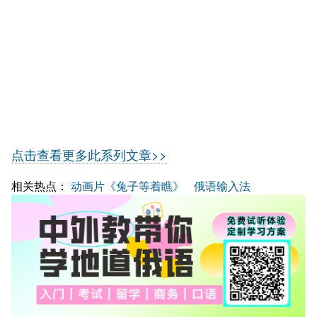
点击查看更多此系列文章>>
相关热点：
动画片《兔子等着瞧》
俄语输入法