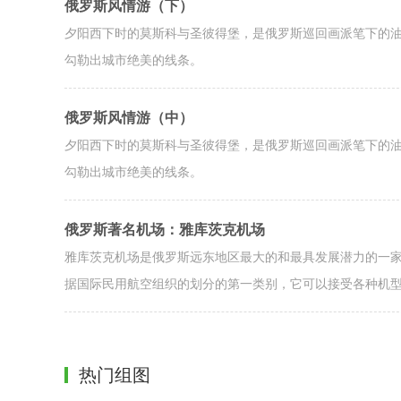
俄罗斯风情游（下）
夕阳西下时的莫斯科与圣彼得堡，是俄罗斯巡回画派笔下的
勾勒出城市绝美的线条。
俄罗斯风情游（中）
夕阳西下时的莫斯科与圣彼得堡，是俄罗斯巡回画派笔下的
勾勒出城市绝美的线条。
俄罗斯著名机场：雅库茨克机场
雅库茨克机场是俄罗斯远东地区最大的和最具发展潜力的一
据国际民用航空组织的划分的第一类别，它可以接受各种机
热门组图