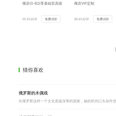
俄语(0-B2)零基础至高级
俄语VIP定制
95.6%好评
免费试听
98.8%好评
免费试听
猜你喜欢
俄罗斯的木偶戏
在俄罗斯这样一个文化底蕴深厚的国家，她的民间口头创作