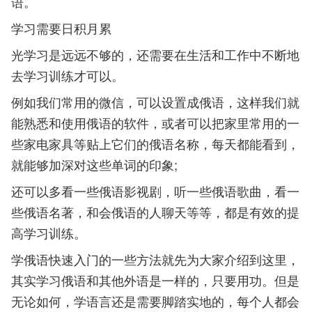
语。
学习需要日积月累
光学习是远远不够的，还需要在生活和工作中不断地
去学习训练才可以。
例如我们常用的微信，可以设置成俄语，这样我们就
能熟悉和使用俄语的软件，或者可以把家里常用的一
些家电家具等贴上它们的俄语名称，每天都能看到，
就能够加深对这些单词的印象;
还可以多看一些俄语影视剧，听一些俄语歌曲，看一
些俄语名著，和会俄语的人聊天等等，都是有效的提
高学习训练。
学俄语快速入门的一些方法就先为大家介绍到这里，
其实学习俄语和其他外语是一样的，只要用功。但是
无论如何，学语言还是需要脚踏实地的，每个人都会