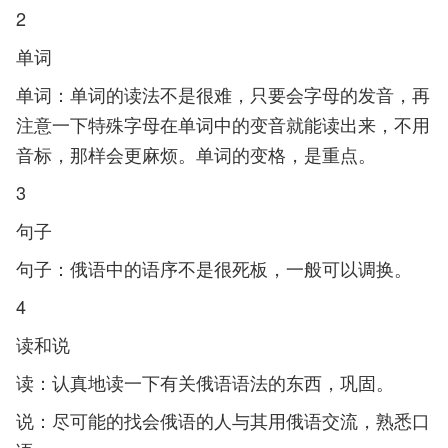
2
单词
单词：单词的读法不是很难，只要会字母的发音，再
注意一下特殊字母在单词中的变音就能读出来，不用
音标，那样会更麻烦。单词的变格，是重点。
3
句子
句子：俄语中的语序不是很死板，一般可以调换。
4
读和说
读：认真地读一下有关俄语语法的东西，巩固。
说：尽可能的找会俄语的人与其用俄语交流，熟悉口