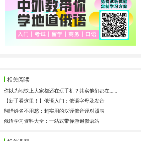
相关阅读
你以为地铁上大家都还在玩手机？其实他们都在......
【新手看这里！】俄语入门：俄语字母及发音
翻译姓名不用愁：超实用的汉译俄音译对照表
俄语学习资料大全：一站式带你游遍俄语站