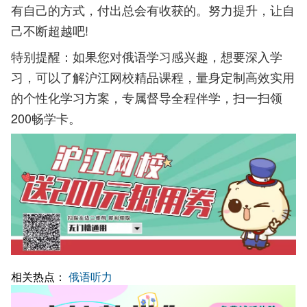
有自己的方式，付出总会有收获的。努力提升，让自
己不断超越吧!
特别提醒：如果您对俄语学习感兴趣，想要深入学
习，可以了解沪江网校精品课程，量身定制高效实用
的个性化学习方案，专属督导全程伴学，扫一扫领
200畅学卡。
相关热点：
俄语听力