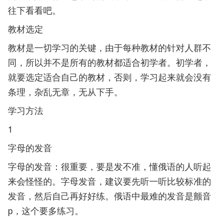
往下看看吧。
教材选定
教材是一切学习的关键，由于每种教材的针对人群不
同，所以并不是所有的教材都适合初学者。初学者，
就要选定适合自己的教材，否则，学习起来就会没有
条理，杂乱无章，无从下手。
学习方法‍‍
1
字母的发音
字母的发音：很重要，要是发不准，懂俄语的人听起
来会怪怪的。字母发音，建议要先听一听比较标准的
发音，然后自己再好好练。俄语中最难的发音是颤音
р，这个要多练习。