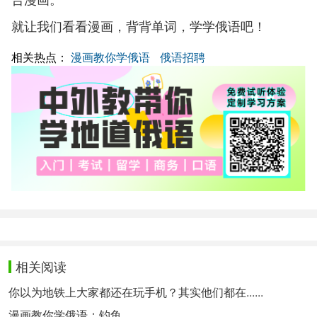
就让我们看看漫画，背背单词，学学俄语吧！
相关热点：
漫画教你学俄语
俄语招聘
相关阅读
你以为地铁上大家都还在玩手机？其实他们都在......
漫画教你学俄语：钓鱼