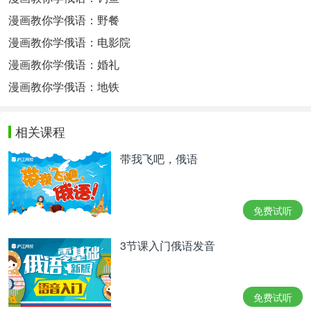
漫画教你学俄语：野餐
漫画教你学俄语：电影院
漫画教你学俄语：婚礼
漫画教你学俄语：地铁
相关课程
带我飞吧，俄语
免费试听
3节课入门俄语发音
免费试听