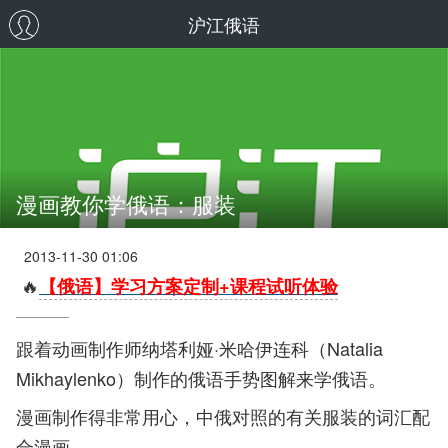
沪江俄语
漫画教你学俄语：服装
2013-11-30 01:06
🔥
【俄语】学习方案定制+课程试听体验
跟着动画制作师纳塔利娅·米哈伊连科（Natalia
Mikhaylenko）制作的俄语手势图解来学俄语。
漫画制作得非常用心，中俄对照的有关服装
的词汇配
合漫画。